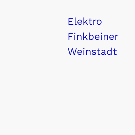
Elektro
Finkbeiner
Weinstadt