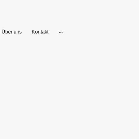
Über uns
Kontakt