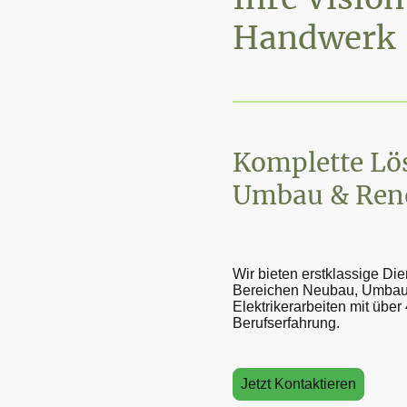
Handwerk
Komplette Lö
Umbau & Ren
Wir bieten erstklassige Die
Bereichen Neubau, Umbau
Elektrikerarbeiten mit über
Berufserfahrung.
Jetzt Kontaktieren